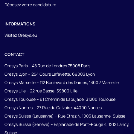
Déposez votre candidature
INFORMATIONS
Visitez Oresys.eu
CONTACT
Oresys Paris – 48 Rue de Londres 75008 Paris
Oresys Lyon – 254 Cours Lafayette, 69003 Lyon
Oresys Marseille – 112 Boulevard des Dames, 13002 Marseille
Oresys Lille – 22 rue Basse, 59800 Lille
Oresys Toulouse – 61 Chemin de Lapujade, 31200 Toulouse
Oresys Nantes – 27 Rue du Calvaire, 44000 Nantes
Oresys Suisse (Lausanne) – Rue Etraz 4, 1003 Lausanne, Suisse
Oresys Suisse (Genève) – Esplanade de Pont-Rouge 4, 1212 Lancy,
Suisse