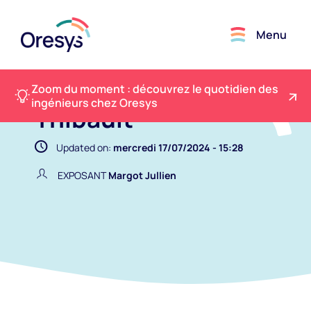
Menu
Zoom du moment : découvrez le quotidien des
ingénieurs chez Oresys
Thibault
Updated on:
mercredi 17/07/2024 - 15:28
EXPOSANT
Margot Jullien