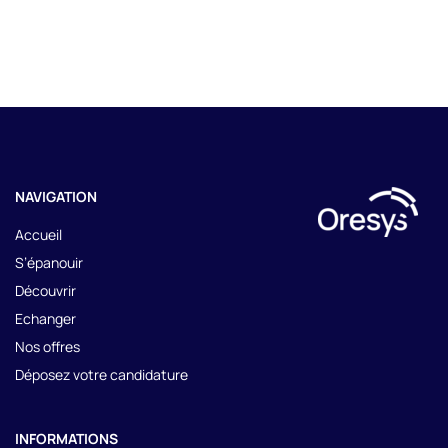
NAVIGATION
Accueil
S’épanouir
Découvrir
Echanger
Nos offres
Déposez votre candidature
INFORMATIONS