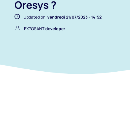
Oresys ?
Updated on:
vendredi 21/07/2023 - 14:52
EXPOSANT
developer