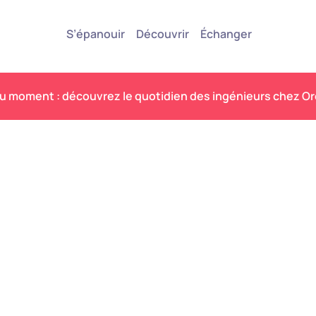
S’épanouir
Découvrir
Échanger
 moment : découvrez le quotidien des ingénieurs chez O